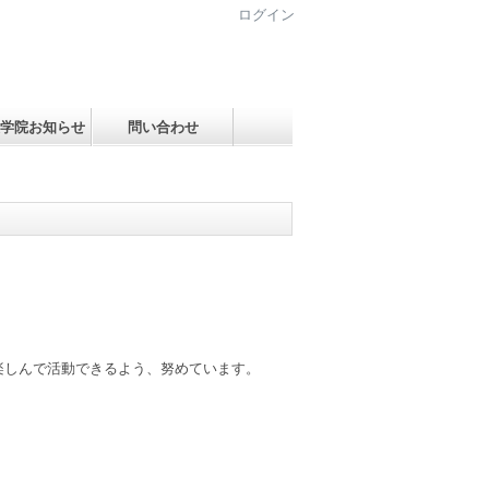
ログイン
学院お知らせ
問い合わせ
楽しんで活動できるよう、努めています。