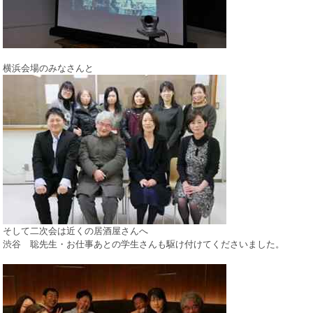
横浜会場のみなさんと
そして二次会は近くの居酒屋さんへ
渋谷 聡先生・お仕事あとの学生さんも駆け付けてくださいました。