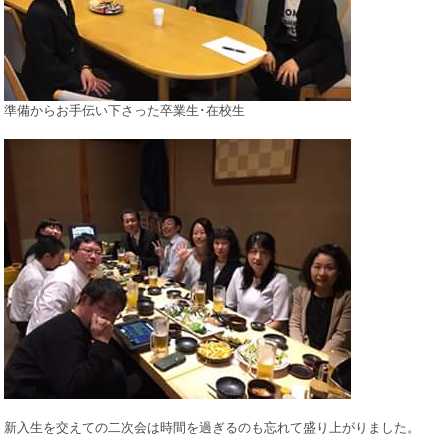
準備からお手伝い下さった卒業生･在校生
新入生を交えての二次会は時間を過ぎるのも忘れて盛り上がりました。